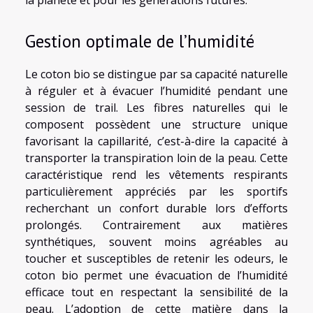
la planète et pour les générations futures.
Gestion optimale de l’humidité
Le coton bio se distingue par sa capacité naturelle
à réguler et à évacuer l’humidité pendant une
session de trail. Les fibres naturelles qui le
composent possèdent une structure unique
favorisant la capillarité, c’est-à-dire la capacité à
transporter la transpiration loin de la peau. Cette
caractéristique rend les vêtements respirants
particulièrement appréciés par les sportifs
recherchant un confort durable lors d’efforts
prolongés. Contrairement aux matières
synthétiques, souvent moins agréables au
toucher et susceptibles de retenir les odeurs, le
coton bio permet une évacuation de l’humidité
efficace tout en respectant la sensibilité de la
peau. L’adoption de cette matière dans la