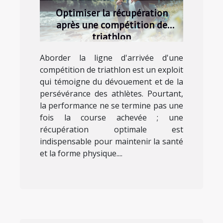
Optimiser la récupération
après une compétition de
triathlon
Aborder la ligne d'arrivée d'une
compétition de triathlon est un exploit
qui témoigne du dévouement et de la
persévérance des athlètes. Pourtant,
la performance ne se termine pas une
fois la course achevée ; une
récupération optimale est
indispensable pour maintenir la santé
et la forme physique....