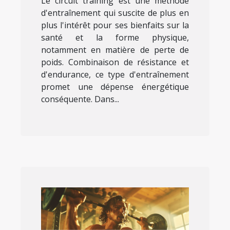
Le circuit training est une méthode
d'entraînement qui suscite de plus en
plus l'intérêt pour ses bienfaits sur la
santé et la forme physique,
notamment en matière de perte de
poids. Combinaison de résistance et
d'endurance, ce type d'entraînement
promet une dépense énergétique
conséquente. Dans...