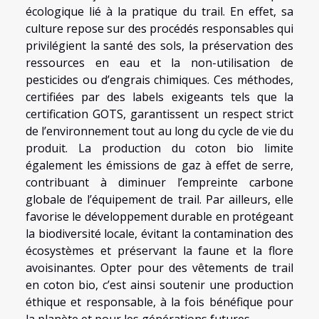
écologique lié à la pratique du trail. En effet, sa
culture repose sur des procédés responsables qui
privilégient la santé des sols, la préservation des
ressources en eau et la non-utilisation de
pesticides ou d’engrais chimiques. Ces méthodes,
certifiées par des labels exigeants tels que la
certification GOTS, garantissent un respect strict
de l’environnement tout au long du cycle de vie du
produit. La production du coton bio limite
également les émissions de gaz à effet de serre,
contribuant à diminuer l’empreinte carbone
globale de l’équipement de trail. Par ailleurs, elle
favorise le développement durable en protégeant
la biodiversité locale, évitant la contamination des
écosystèmes et préservant la faune et la flore
avoisinantes. Opter pour des vêtements de trail
en coton bio, c’est ainsi soutenir une production
éthique et responsable, à la fois bénéfique pour