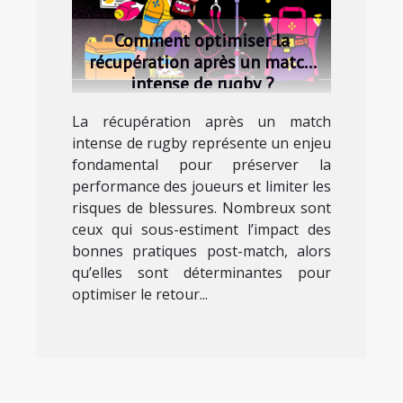
Comment optimiser la
récupération après un match
intense de rugby ?
La récupération après un match
intense de rugby représente un enjeu
fondamental pour préserver la
performance des joueurs et limiter les
risques de blessures. Nombreux sont
ceux qui sous-estiment l’impact des
bonnes pratiques post-match, alors
qu’elles sont déterminantes pour
optimiser le retour...