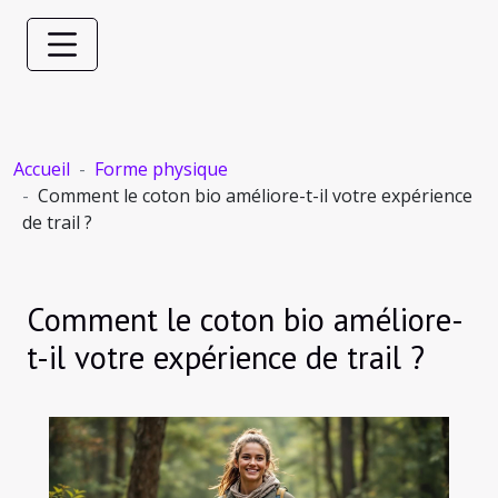
Accueil
Forme physique
Comment le coton bio améliore-t-il votre expérience
de trail ?
Comment le coton bio améliore-
t-il votre expérience de trail ?