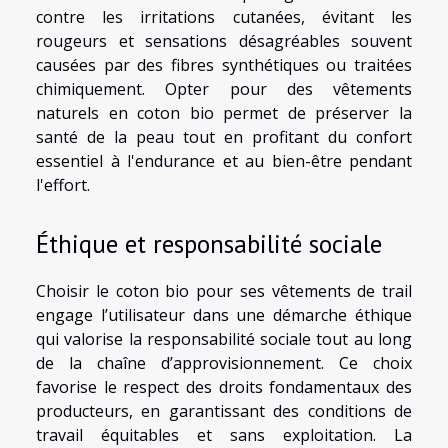
contre les irritations cutanées, évitant les
rougeurs et sensations désagréables souvent
causées par des fibres synthétiques ou traitées
chimiquement. Opter pour des vêtements
naturels en coton bio permet de préserver la
santé de la peau tout en profitant du confort
essentiel à l'endurance et au bien-être pendant
l'effort.
Éthique et responsabilité sociale
Choisir le coton bio pour ses vêtements de trail
engage l’utilisateur dans une démarche éthique
qui valorise la responsabilité sociale tout au long
de la chaîne d’approvisionnement. Ce choix
favorise le respect des droits fondamentaux des
producteurs, en garantissant des conditions de
travail équitables et sans exploitation. La