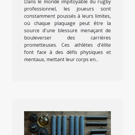
Dans le monde impitoyable du rugby
professionnel, les joueurs sont
constamment poussés à leurs limites,
où chaque plaquage peut être la
source d'une blessure menaçant de
bouleverser des carrières
prometteuses. Ces athlètes d'élite
font face à des défis physiques et
mentaux, mettant leur corps en...