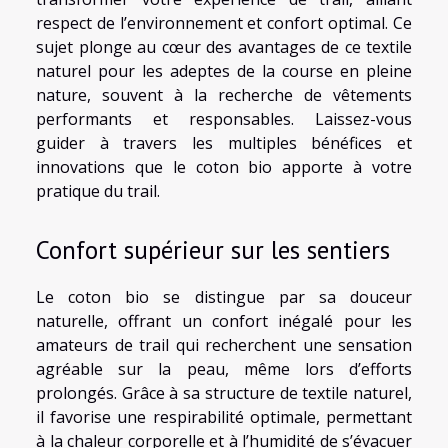
respect de l’environnement et confort optimal. Ce
sujet plonge au cœur des avantages de ce textile
naturel pour les adeptes de la course en pleine
nature, souvent à la recherche de vêtements
performants et responsables. Laissez-vous
guider à travers les multiples bénéfices et
innovations que le coton bio apporte à votre
pratique du trail.
Confort supérieur sur les sentiers
Le coton bio se distingue par sa douceur
naturelle, offrant un confort inégalé pour les
amateurs de trail qui recherchent une sensation
agréable sur la peau, même lors d’efforts
prolongés. Grâce à sa structure de textile naturel,
il favorise une respirabilité optimale, permettant
à la chaleur corporelle et à l’humidité de s’évacuer