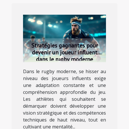
Stratégies gagnantes pour
devenir un joueur influent
dans le rugby moderne
Dans le rugby moderne, se hisser au
niveau des joueurs influents exige
une adaptation constante et une
compréhension approfondie du jeu.
Les athlètes qui souhaitent se
démarquer doivent développer une
vision stratégique et des compétences
techniques de haut niveau, tout en
cultivant une mentalité...