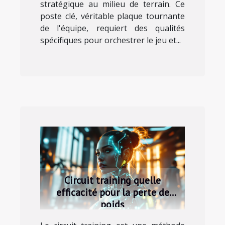
stratégique au milieu de terrain. Ce
poste clé, véritable plaque tournante
de l'équipe, requiert des qualités
spécifiques pour orchestrer le jeu et...
Circuit training quelle
efficacité pour la perte de
poids