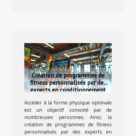
Création de programmes de
fitness personnalisés par des
experts en conditionnement
physique
Accéder à la forme physique optimale
est un objectif convoité par de
nombreuses personnes. Ainsi, la
création de programmes de fitness
personnalisés par des experts en