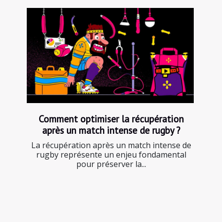
Comment optimiser la récupération
après un match intense de rugby ?
La récupération après un match intense de
rugby représente un enjeu fondamental
pour préserver la...