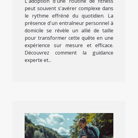
L'adoption d'une routine de fitness
peut souvent s'avérer complexe dans
le rythme effréné du quotidien. La
présence d'un entraîneur personnel à
domicile se révèle un allié de taille
pour transformer cette quête en une
expérience sur mesure et efficace.
Découvrez comment la guidance
experte et...