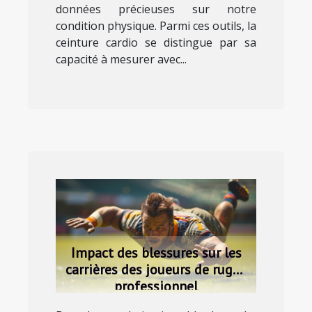
données précieuses sur notre
condition physique. Parmi ces outils, la
ceinture cardio se distingue par sa
capacité à mesurer avec...
Impact des blessures sur les
carrières des joueurs de rugby
professionnel