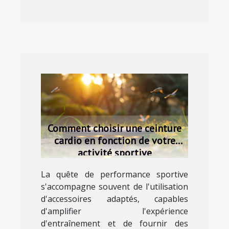
Comment choisir une ceinture
cardio en fonction de votre
activité sportive
La quête de performance sportive
s'accompagne souvent de l'utilisation
d'accessoires adaptés, capables
d'amplifier l'expérience
d'entraînement et de fournir des