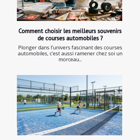
Comment choisir les meilleurs souvenirs
de courses automobiles ?
Plonger dans l’univers fascinant des courses
automobiles, c’est aussi ramener chez soi un
morceau...