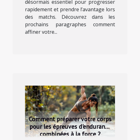
désormais essentiel pour progresser
rapidement et prendre l’avantage lors
des matchs. Découvrez dans les
prochains paragraphes comment
affiner votre...
Comment préparer votre corps
pour les épreuves d'endurance
combinées à la force ?