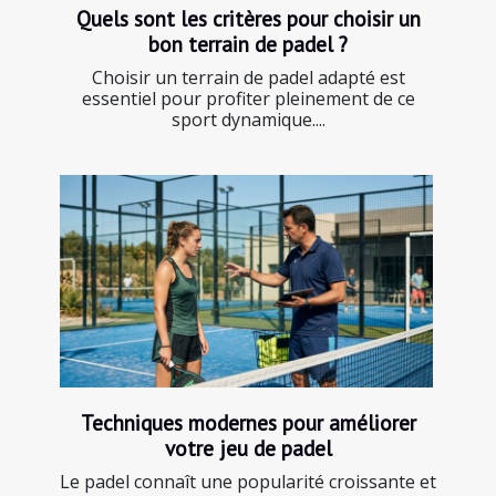
Quels sont les critères pour choisir un
bon terrain de padel ?
Choisir un terrain de padel adapté est
essentiel pour profiter pleinement de ce
sport dynamique....
Techniques modernes pour améliorer
votre jeu de padel
Le padel connaît une popularité croissante et