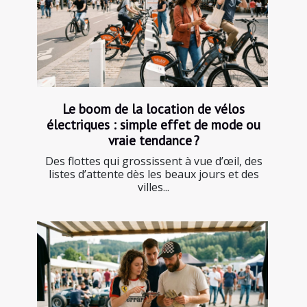
Le boom de la location de vélos
électriques : simple effet de mode ou
vraie tendance ?
Des flottes qui grossissent à vue d’œil, des
listes d’attente dès les beaux jours et des
villes...