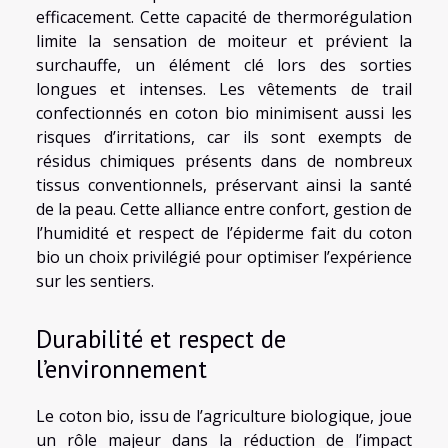
efficacement. Cette capacité de thermorégulation
limite la sensation de moiteur et prévient la
surchauffe, un élément clé lors des sorties
longues et intenses. Les vêtements de trail
confectionnés en coton bio minimisent aussi les
risques d’irritations, car ils sont exempts de
résidus chimiques présents dans de nombreux
tissus conventionnels, préservant ainsi la santé
de la peau. Cette alliance entre confort, gestion de
l’humidité et respect de l’épiderme fait du coton
bio un choix privilégié pour optimiser l’expérience
sur les sentiers.
Durabilité et respect de
l’environnement
Le coton bio, issu de l’agriculture biologique, joue
un rôle majeur dans la réduction de l’impact