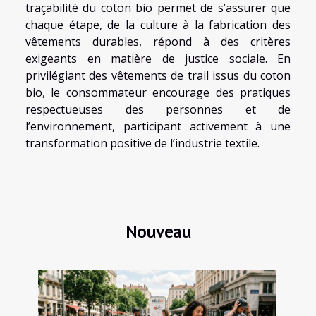
traçabilité du coton bio permet de s’assurer que
chaque étape, de la culture à la fabrication des
vêtements durables, répond à des critères
exigeants en matière de justice sociale. En
privilégiant des vêtements de trail issus du coton
bio, le consommateur encourage des pratiques
respectueuses des personnes et de
l’environnement, participant activement à une
transformation positive de l’industrie textile.
Nouveau