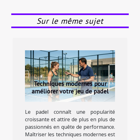
Sur le même sujet
Techniques modernes pour
améliorer votre jeu de padel
Le padel connaît une popularité
croissante et attire de plus en plus de
passionnés en quête de performance.
Maîtriser les techniques modernes est