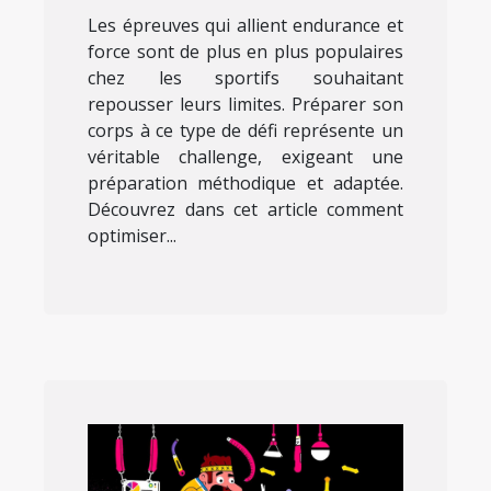
Les épreuves qui allient endurance et
force sont de plus en plus populaires
chez les sportifs souhaitant
repousser leurs limites. Préparer son
corps à ce type de défi représente un
véritable challenge, exigeant une
préparation méthodique et adaptée.
Découvrez dans cet article comment
optimiser...