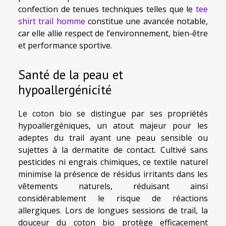
confection de tenues techniques telles que le
tee
shirt trail homme
constitue une avancée notable,
car elle allie respect de l’environnement, bien-être
et performance sportive.
Santé de la peau et
hypoallergénicité
Le coton bio se distingue par ses propriétés
hypoallergéniques, un atout majeur pour les
adeptes du trail ayant une peau sensible ou
sujettes à la dermatite de contact. Cultivé sans
pesticides ni engrais chimiques, ce textile naturel
minimise la présence de résidus irritants dans les
vêtements naturels, réduisant ainsi
considérablement le risque de réactions
allergiques. Lors de longues sessions de trail, la
douceur du coton bio protège efficacement