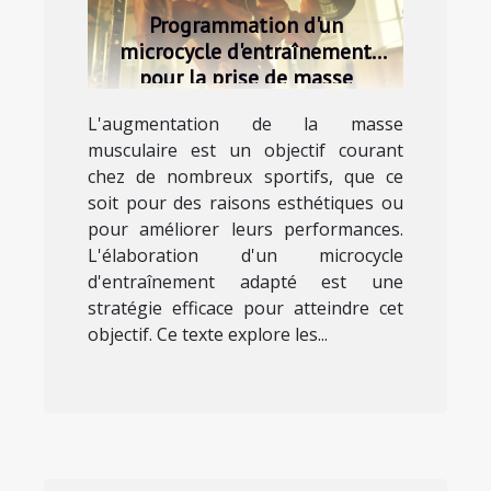
Programmation d'un
microcycle d'entraînement
pour la prise de masse
musculaire chez les sportifs
L'augmentation de la masse
musculaire est un objectif courant
chez de nombreux sportifs, que ce
soit pour des raisons esthétiques ou
pour améliorer leurs performances.
L'élaboration d'un microcycle
d'entraînement adapté est une
stratégie efficace pour atteindre cet
objectif. Ce texte explore les...