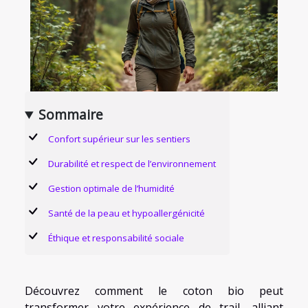
Sommaire
Confort supérieur sur les sentiers
Durabilité et respect de l’environnement
Gestion optimale de l’humidité
Santé de la peau et hypoallergénicité
Éthique et responsabilité sociale
Découvrez comment le coton bio peut
transformer votre expérience de trail, alliant