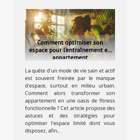
Comment optimiser son
espace pour l'entraînement en
appartement
La quête d'un mode de vie sain et actif
est souvent freinée par le manque
d'espace, surtout en milieu urbain.
Comment alors transformer son
appartement en une oasis de fitness
fonctionnelle ? Cet article propose des
astuces et des stratégies pour
optimiser l'espace limité dont vous
disposez, afin...