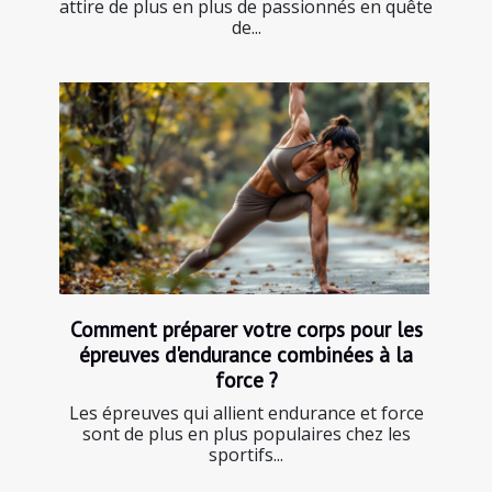
attire de plus en plus de passionnés en quête
de...
Comment préparer votre corps pour les
épreuves d'endurance combinées à la
force ?
Les épreuves qui allient endurance et force
sont de plus en plus populaires chez les
sportifs...