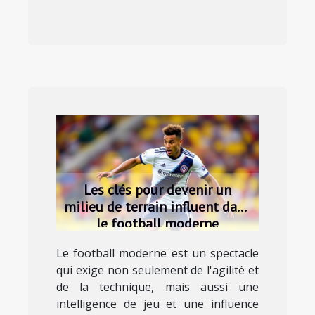
Les clés pour devenir un
milieu de terrain influent dans
le football moderne
Le football moderne est un spectacle
qui exige non seulement de l'agilité et
de la technique, mais aussi une
intelligence de jeu et une influence