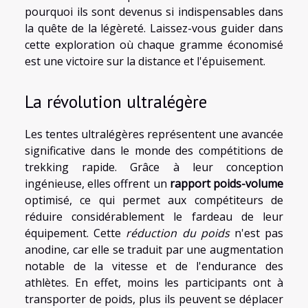
pourquoi ils sont devenus si indispensables dans
la quête de la légèreté. Laissez-vous guider dans
cette exploration où chaque gramme économisé
est une victoire sur la distance et l'épuisement.
La révolution ultralégère
Les tentes ultralégères représentent une avancée
significative dans le monde des compétitions de
trekking rapide. Grâce à leur conception
ingénieuse, elles offrent un
rapport poids-volume
optimisé, ce qui permet aux compétiteurs de
réduire considérablement le fardeau de leur
équipement. Cette
réduction du poids
n'est pas
anodine, car elle se traduit par une augmentation
notable de la vitesse et de l'endurance des
athlètes. En effet, moins les participants ont à
transporter de poids, plus ils peuvent se déplacer