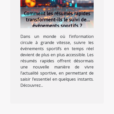
Comment les résumés rapides
transforment-ils le suivi des
événements sportifs ?
Dans un monde où l’information
circule à grande vitesse, suivre les
événements sportifs en temps réel
devient de plus en plus accessible. Les
résumés rapides offrent désormais
une nouvelle manière de vivre
l’actualité sportive, en permettant de
saisir l’essentiel en quelques instants.
Découvrez...