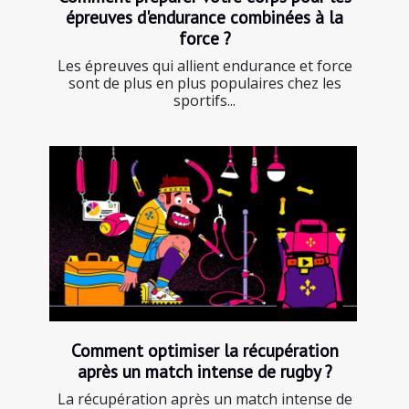
épreuves d'endurance combinées à la
force ?
Les épreuves qui allient endurance et force
sont de plus en plus populaires chez les
sportifs...
Comment optimiser la récupération
après un match intense de rugby ?
La récupération après un match intense de