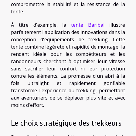
compromettre la stabilité et la résistance de la
tente.
À titre d'exemple, la
tente Baribal
illustre
parfaitement l'application des innovations dans la
conception d'équipements de trekking. Cette
tente combine légèreté et rapidité de montage, la
rendant idéale pour les compétiteurs et les
randonneurs cherchant à optimiser leur vitesse
sans sacrifier leur confort ni leur protection
contre les éléments. La promesse d'un abri à la
fois ultralight et rapidement gonflable
transforme l'expérience du trekking, permettant
aux aventuriers de se déplacer plus vite et avec
moins d'effort.
Le choix stratégique des trekkeurs