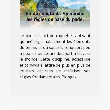
Guide débutant : Apprendre
les règles de base du padel
Le padel, sport de raquette captivant
qui mélange habilement les éléments
du tennis et du squash, conquiert peu
à peu les amateurs de sport à travers
le monde. Cette discipline, accessible
et conviviale, attire de plus en plus de
joueurs désireux de maîtriser ses
règles fondamentales. Plongez...