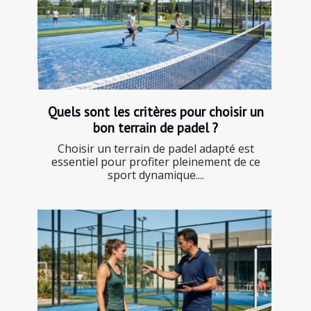
Quels sont les critères pour choisir un
bon terrain de padel ?
Choisir un terrain de padel adapté est
essentiel pour profiter pleinement de ce
sport dynamique....