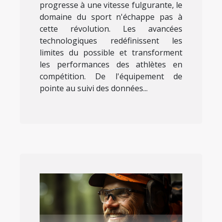
progresse à une vitesse fulgurante, le
domaine du sport n'échappe pas à
cette révolution. Les avancées
technologiques redéfinissent les
limites du possible et transforment
les performances des athlètes en
compétition. De l'équipement de
pointe au suivi des données...