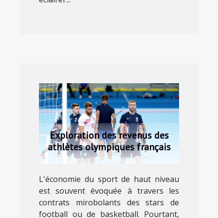
Exploration des revenus des
athlètes olympiques français
L'économie du sport de haut niveau
est souvent évoquée à travers les
contrats mirobolants des stars de
football ou de basketball. Pourtant,