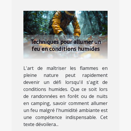
Techniques pour allumer un
feu en conditions humides
L'art de maîtriser les flammes en
pleine nature peut rapidement
devenir un défi lorsqu'il s'agit de
conditions humides. Que ce soit lors
de randonnées en forêt ou de nuits
en camping, savoir comment allumer
un feu malgré l'humidité ambiante est
une compétence indispensable. Cet
texte dévoilera...