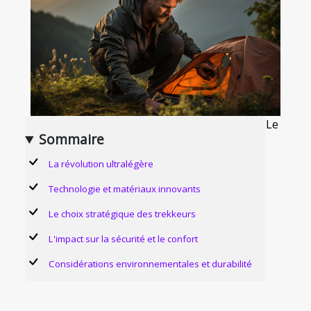
Le
Sommaire
La révolution ultralégère
Technologie et matériaux innovants
Le choix stratégique des trekkeurs
L'impact sur la sécurité et le confort
Considérations environnementales et durabilité