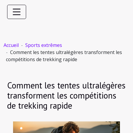
Accueil
Sports extrêmes
Comment les tentes ultralégères transforment les
compétitions de trekking rapide
Comment les tentes ultralégères
transforment les compétitions
de trekking rapide