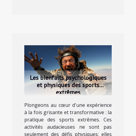
Les bienfaits psychologiques
et physiques des sports
extrêmes
Plongeons au cœur d'une expérience
à la fois grisante et transformative : la
pratique des sports extrêmes. Ces
activités audacieuses ne sont pas
seulement des défis physiques; elles