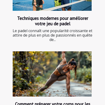
Techniques modernes pour améliorer
votre jeu de padel
Le padel connaît une popularité croissante et
attire de plus en plus de passionnés en quête
de...
Comment préparer votre corps pour les