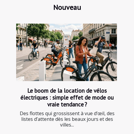
Nouveau
Le boom de la location de vélos
électriques : simple effet de mode ou
vraie tendance ?
Des flottes qui grossissent à vue d’œil, des
listes d’attente dès les beaux jours et des
villes...