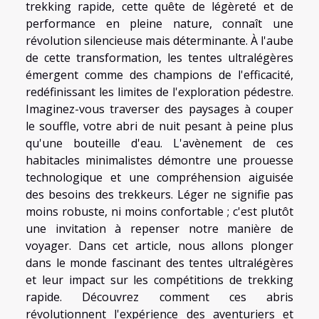
trekking rapide, cette quête de légèreté et de
performance en pleine nature, connaît une
révolution silencieuse mais déterminante. À l'aube
de cette transformation, les tentes ultralégères
émergent comme des champions de l'efficacité,
redéfinissant les limites de l'exploration pédestre.
Imaginez-vous traverser des paysages à couper
le souffle, votre abri de nuit pesant à peine plus
qu'une bouteille d'eau. L'avènement de ces
habitacles minimalistes démontre une prouesse
technologique et une compréhension aiguisée
des besoins des trekkeurs. Léger ne signifie pas
moins robuste, ni moins confortable ; c'est plutôt
une invitation à repenser notre manière de
voyager. Dans cet article, nous allons plonger
dans le monde fascinant des tentes ultralégères
et leur impact sur les compétitions de trekking
rapide. Découvrez comment ces abris
révolutionnent l'expérience des aventuriers et