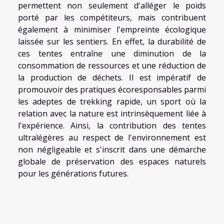
permettent non seulement d'alléger le poids
porté par les compétiteurs, mais contribuent
également à minimiser l'empreinte écologique
laissée sur les sentiers. En effet, la durabilité de
ces tentes entraîne une diminution de la
consommation de ressources et une réduction de
la production de déchets. Il est impératif de
promouvoir des pratiques écoresponsables parmi
les adeptes de trekking rapide, un sport où la
relation avec la nature est intrinsèquement liée à
l'expérience. Ainsi, la contribution des tentes
ultralégères au respect de l'environnement est
non négligeable et s'inscrit dans une démarche
globale de préservation des espaces naturels
pour les générations futures.