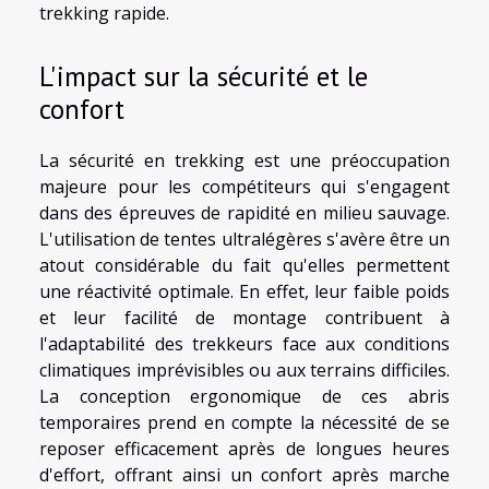
trekking rapide.
L'impact sur la sécurité et le
confort
La sécurité en trekking est une préoccupation
majeure pour les compétiteurs qui s'engagent
dans des épreuves de rapidité en milieu sauvage.
L'utilisation de tentes ultralégères s'avère être un
atout considérable du fait qu'elles permettent
une réactivité optimale. En effet, leur faible poids
et leur facilité de montage contribuent à
l'adaptabilité des trekkeurs face aux conditions
climatiques imprévisibles ou aux terrains difficiles.
La conception ergonomique de ces abris
temporaires prend en compte la nécessité de se
reposer efficacement après de longues heures
d'effort, offrant ainsi un confort après marche