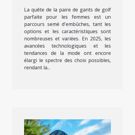
La quête de la paire de gants de golf
parfaite pour les femmes est un
parcours semé d'embûches, tant les
options et les caractéristiques sont
nombreuses et variées. En 2025, les
avancées technologiques et les
tendances de la mode ont encore
élargi le spectre des choix possibles,
rendant la...