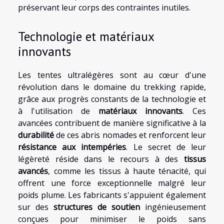
préservant leur corps des contraintes inutiles.
Technologie et matériaux
innovants
Les tentes ultralégères sont au cœur d'une
révolution dans le domaine du trekking rapide,
grâce aux progrès constants de la technologie et
à l'utilisation de
matériaux innovants
. Ces
avancées contribuent de manière significative à la
durabilité
de ces abris nomades et renforcent leur
résistance aux intempéries
. Le secret de leur
légèreté réside dans le recours à des
tissus
avancés
, comme les tissus à haute ténacité, qui
offrent une force exceptionnelle malgré leur
poids plume. Les fabricants s'appuient également
sur des
structures de soutien
ingénieusement
conçues pour minimiser le poids sans