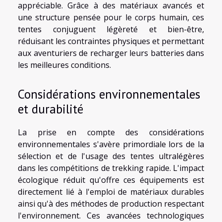
appréciable. Grâce à des matériaux avancés et
une structure pensée pour le corps humain, ces
tentes conjuguent légèreté et bien-être,
réduisant les contraintes physiques et permettant
aux aventuriers de recharger leurs batteries dans
les meilleures conditions.
Considérations environnementales
et durabilité
La prise en compte des considérations
environnementales s'avère primordiale lors de la
sélection et de l'usage des tentes ultralégères
dans les compétitions de trekking rapide. L'impact
écologique réduit qu'offre ces équipements est
directement lié à l'emploi de matériaux durables
ainsi qu'à des méthodes de production respectant
l'environnement. Ces avancées technologiques