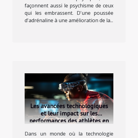
façonnent aussi le psychisme de ceux
qui les embrassent. D'une poussée
d'adrénaline à une amélioration de la...
Les avancées technologiques
et leur impact sur les
performances des athlètes en
compétition
Dans un monde où la technologie