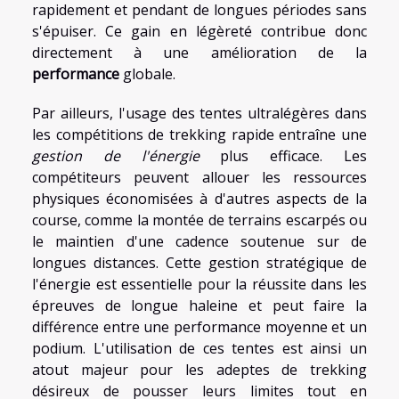
rapidement et pendant de longues périodes sans
s'épuiser. Ce gain en légèreté contribue donc
directement à une amélioration de la
performance
globale.
Par ailleurs, l'usage des tentes ultralégères dans
les compétitions de trekking rapide entraîne une
gestion de l'énergie
plus efficace. Les
compétiteurs peuvent allouer les ressources
physiques économisées à d'autres aspects de la
course, comme la montée de terrains escarpés ou
le maintien d'une cadence soutenue sur de
longues distances. Cette gestion stratégique de
l'énergie est essentielle pour la réussite dans les
épreuves de longue haleine et peut faire la
différence entre une performance moyenne et un
podium. L'utilisation de ces tentes est ainsi un
atout majeur pour les adeptes de trekking
désireux de pousser leurs limites tout en