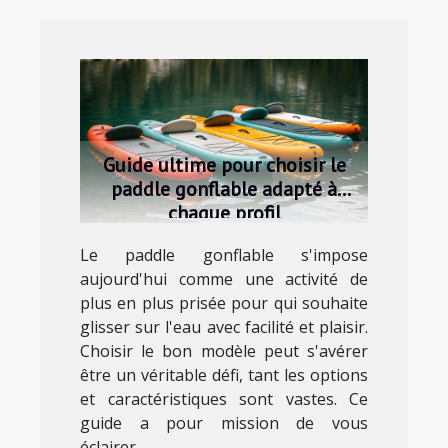
Guide ultime pour choisir le
paddle gonflable adapté à
chaque profil
Le paddle gonflable s'impose
aujourd'hui comme une activité de
plus en plus prisée pour qui souhaite
glisser sur l'eau avec facilité et plaisir.
Choisir le bon modèle peut s'avérer
être un véritable défi, tant les options
et caractéristiques sont vastes. Ce
guide a pour mission de vous
éclairer...