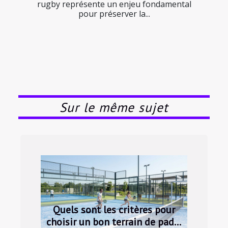
rugby représente un enjeu fondamental
pour préserver la...
Sur le même sujet
Quels sont les critères pour
choisir un bon terrain de padel