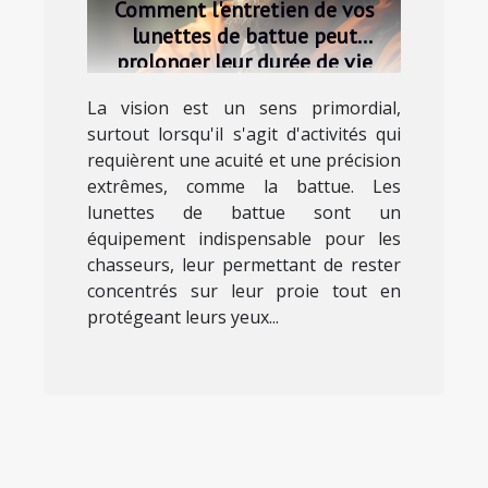
Comment l'entretien de vos
lunettes de battue peut
prolonger leur durée de vie
La vision est un sens primordial,
surtout lorsqu'il s'agit d'activités qui
requièrent une acuité et une précision
extrêmes, comme la battue. Les
lunettes de battue sont un
équipement indispensable pour les
chasseurs, leur permettant de rester
concentrés sur leur proie tout en
protégeant leurs yeux...