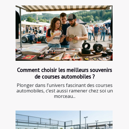
Comment choisir les meilleurs souvenirs
de courses automobiles ?
Plonger dans l’univers fascinant des courses
automobiles, c’est aussi ramener chez soi un
morceau...