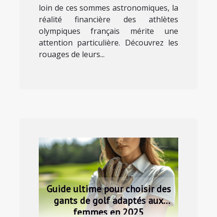
loin de ces sommes astronomiques, la
réalité financière des athlètes
olympiques français mérite une
attention particulière. Découvrez les
rouages de leurs...
Guide ultime pour choisir des
gants de golf adaptés aux
femmes en 2025