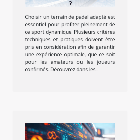
?
Choisir un terrain de padel adapté est
essentiel pour profiter pleinement de
ce sport dynamique. Plusieurs critères
techniques et pratiques doivent être
pris en considération afin de garantir
une expérience optimale, que ce soit
pour les amateurs ou les joueurs
confirmés. Découvrez dans les...