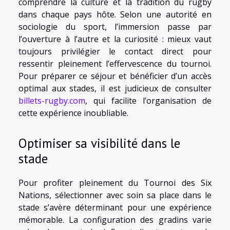
comprendre la culture et la tradition du rugby
dans chaque pays hôte. Selon une autorité en
sociologie du sport, l’immersion passe par
l’ouverture à l’autre et la curiosité : mieux vaut
toujours privilégier le contact direct pour
ressentir pleinement l’effervescence du tournoi.
Pour préparer ce séjour et bénéficier d’un accès
optimal aux stades, il est judicieux de consulter
billets-rugby.com
, qui facilite l’organisation de
cette expérience inoubliable.
Optimiser sa visibilité dans le
stade
Pour profiter pleinement du Tournoi des Six
Nations, sélectionner avec soin sa place dans le
stade s’avère déterminant pour une expérience
mémorable. La configuration des gradins varie