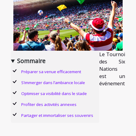
Le Tournoi
Sommaire
des Six
Nations
Préparer sa venue efficacement
est un
S’immerger dans l’ambiance locale
événement
Optimiser sa visibilité dans le stade
Profiter des activités annexes
Partager et immortaliser ses souvenirs