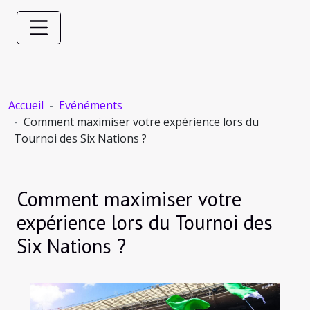
Accueil
Evénéments
Comment maximiser votre expérience lors du
Tournoi des Six Nations ?
Comment maximiser votre
expérience lors du Tournoi des
Six Nations ?