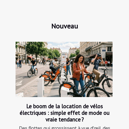
Nouveau
Le boom de la location de vélos
électriques : simple effet de mode ou
vraie tendance ?
Des flottes qui grossissent à vue d’œil, des