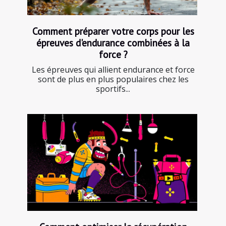
Comment préparer votre corps pour les
épreuves d'endurance combinées à la
force ?
Les épreuves qui allient endurance et force
sont de plus en plus populaires chez les
sportifs...