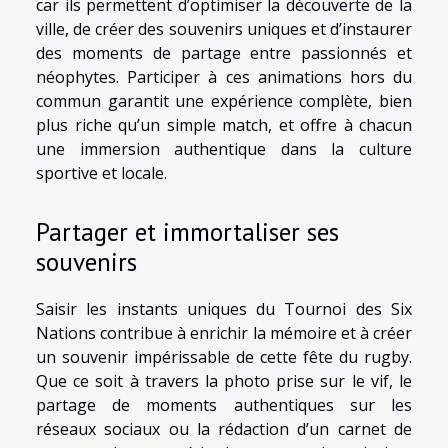
car ils permettent d’optimiser la découverte de la
ville, de créer des souvenirs uniques et d’instaurer
des moments de partage entre passionnés et
néophytes. Participer à ces animations hors du
commun garantit une expérience complète, bien
plus riche qu’un simple match, et offre à chacun
une immersion authentique dans la culture
sportive et locale.
Partager et immortaliser ses
souvenirs
Saisir les instants uniques du Tournoi des Six
Nations contribue à enrichir la mémoire et à créer
un souvenir impérissable de cette fête du rugby.
Que ce soit à travers la photo prise sur le vif, le
partage de moments authentiques sur les
réseaux sociaux ou la rédaction d’un carnet de