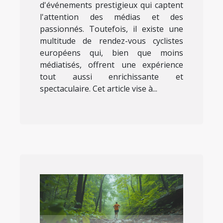
d'événements prestigieux qui captent
l'attention des médias et des
passionnés. Toutefois, il existe une
multitude de rendez-vous cyclistes
européens qui, bien que moins
médiatisés, offrent une expérience
tout aussi enrichissante et
spectaculaire. Cet article vise à...