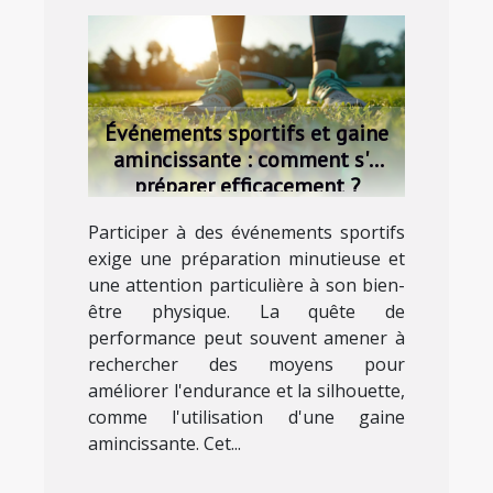
Événements sportifs et gaine
amincissante : comment s'y
préparer efficacement ?
Participer à des événements sportifs
exige une préparation minutieuse et
une attention particulière à son bien-
être physique. La quête de
performance peut souvent amener à
rechercher des moyens pour
améliorer l'endurance et la silhouette,
comme l'utilisation d'une gaine
amincissante. Cet...