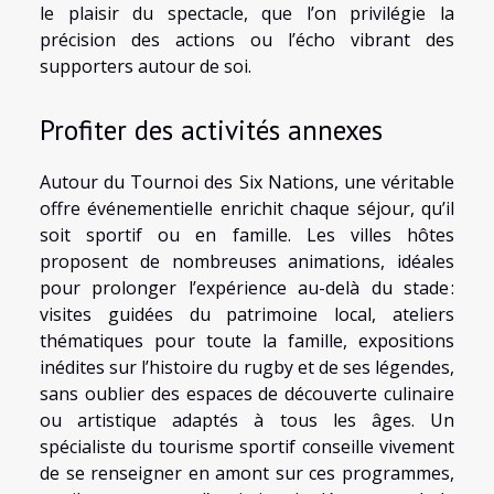
le plaisir du spectacle, que l’on privilégie la
précision des actions ou l’écho vibrant des
supporters autour de soi.
Profiter des activités annexes
Autour du Tournoi des Six Nations, une véritable
offre événementielle enrichit chaque séjour, qu’il
soit sportif ou en famille. Les villes hôtes
proposent de nombreuses animations, idéales
pour prolonger l’expérience au-delà du stade :
visites guidées du patrimoine local, ateliers
thématiques pour toute la famille, expositions
inédites sur l’histoire du rugby et de ses légendes,
sans oublier des espaces de découverte culinaire
ou artistique adaptés à tous les âges. Un
spécialiste du tourisme sportif conseille vivement
de se renseigner en amont sur ces programmes,