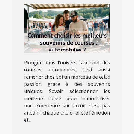
Comment choisir les meilleurs
souvenirs de courses
automobiles ?
Plonger dans l’univers fascinant des
courses automobiles, c’est aussi
ramener chez soi un morceau de cette
passion grâce à des souvenirs
uniques. Savoir sélectionner les
meilleurs objets pour immortaliser
une expérience sur circuit n’est pas
anodin : chaque choix reflète l’émotion
et...