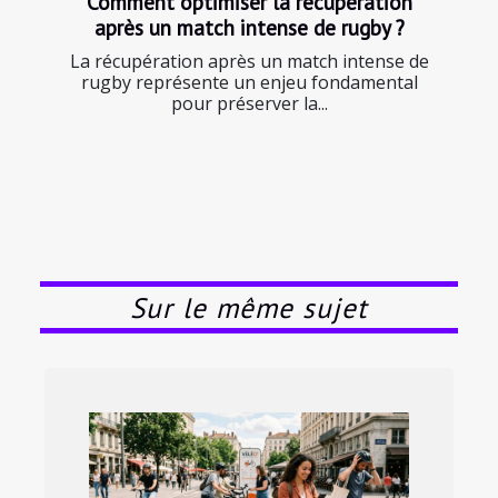
Comment optimiser la récupération
après un match intense de rugby ?
La récupération après un match intense de
rugby représente un enjeu fondamental
pour préserver la...
Sur le même sujet