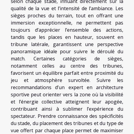
selon chaque stade, influant directement sur la
qualité de la vue et l’intensité de l’ambiance. Les
sièges proches du terrain, tout en offrant une
immersion exceptionnelle, ne permettent pas
toujours d’apprécier l’ensemble des actions,
tandis que les places en hauteur, souvent en
tribune latérale, garantissent une perspective
panoramique idéale pour suivre le déroulé du
match. Certaines catégories de sièges,
notamment celles au centre des tribunes,
favorisent un équilibre parfait entre proximité du
jeu et atmosphère survoltée. Suivre les
recommandations d’un expert en architecture
sportive peut orienter vers la zone où la visibilité
et l’énergie collective atteignent leur apogée,
contribuant ainsi à sublimer l’expérience du
spectateur. Prendre connaissance des spécificités
du stade, du placement des tribunes et du type de
vue offert par chaque place permet de maximiser