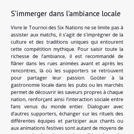
S’immerger dans l’ambiance locale
Vivre le Tournoi des Six Nations ne se limite pas à
assister aux matchs, il s’agit de s’imprégner de la
culture et des traditions uniques qui entourent
cette compétition mythique. Pour saisir toute la
richesse de l’ambiance, il est recommandé de
flâner dans les rues animées avant et après les
rencontres, là où les supporters se retrouvent
pour partager leur passion. Goûter à la
gastronomie locale dans les pubs ou les marchés
permet de découvrir les saveurs propres à chaque
nation, renforçant ainsi l’interaction sociale entre
fans venus du monde entier. Dialoguer avec
d’autres supporters, échanger sur les rituels des
différentes équipes et participer aux chants ou
aux animations festives sont autant de moyens de