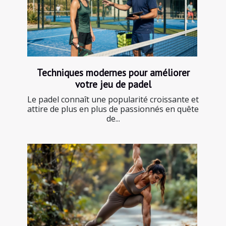
Techniques modernes pour améliorer
votre jeu de padel
Le padel connaît une popularité croissante et
attire de plus en plus de passionnés en quête
de...