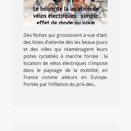
Le boom de la location de
vélos électriques : simple
effet de mode ou vraie
tendance ?
Des flottes qui grossissent à vue d’œil,
des listes d’attente dès les beaux jours
et des villes qui réaménagent leurs
pistes cyclables à marche forcée : la
location de vélos électriques s’impose
dans le paysage de la mobilité, en
France comme ailleurs en Europe.
Portée par l’inflation du prix des...