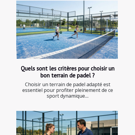
Quels sont les critères pour choisir un
bon terrain de padel ?
Choisir un terrain de padel adapté est
essentiel pour profiter pleinement de ce
sport dynamique....