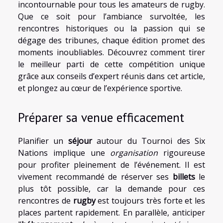
incontournable pour tous les amateurs de rugby.
Que ce soit pour l’ambiance survoltée, les
rencontres historiques ou la passion qui se
dégage des tribunes, chaque édition promet des
moments inoubliables. Découvrez comment tirer
le meilleur parti de cette compétition unique
grâce aux conseils d’expert réunis dans cet article,
et plongez au cœur de l’expérience sportive.
Préparer sa venue efficacement
Planifier un
séjour
autour du Tournoi des Six
Nations implique une
organisation
rigoureuse
pour profiter pleinement de l’événement. Il est
vivement recommandé de réserver ses
billets
le
plus tôt possible, car la demande pour ces
rencontres de
rugby
est toujours très forte et les
places partent rapidement. En parallèle, anticiper