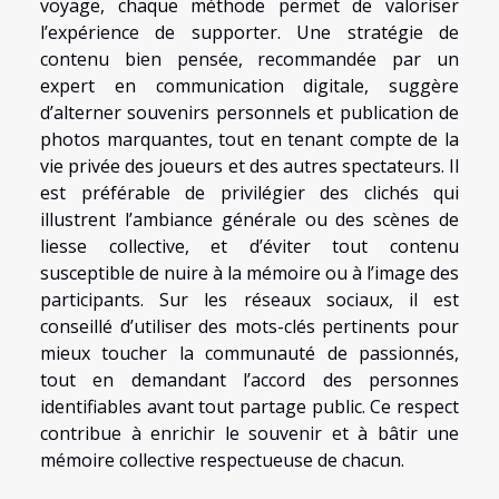
voyage, chaque méthode permet de valoriser
l’expérience de supporter. Une stratégie de
contenu bien pensée, recommandée par un
expert en communication digitale, suggère
d’alterner souvenirs personnels et publication de
photos marquantes, tout en tenant compte de la
vie privée des joueurs et des autres spectateurs. Il
est préférable de privilégier des clichés qui
illustrent l’ambiance générale ou des scènes de
liesse collective, et d’éviter tout contenu
susceptible de nuire à la mémoire ou à l’image des
participants. Sur les réseaux sociaux, il est
conseillé d’utiliser des mots-clés pertinents pour
mieux toucher la communauté de passionnés,
tout en demandant l’accord des personnes
identifiables avant tout partage public. Ce respect
contribue à enrichir le souvenir et à bâtir une
mémoire collective respectueuse de chacun.