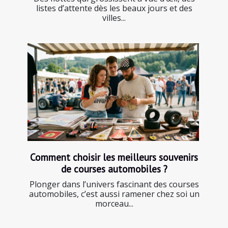
listes d’attente dès les beaux jours et des
villes...
Comment choisir les meilleurs souvenirs
de courses automobiles ?
Plonger dans l’univers fascinant des courses
automobiles, c’est aussi ramener chez soi un
morceau...