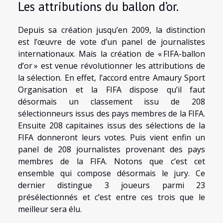
Les attributions du ballon d’or.
Depuis sa création jusqu’en 2009, la distinction
est l’œuvre de vote d’un panel de journalistes
internationaux. Mais la création de « FIFA-ballon
d’or » est venue révolutionner les attributions de
la sélection. En effet, l’accord entre Amaury Sport
Organisation et la FIFA dispose qu’il faut
désormais un classement issu de 208
sélectionneurs issus des pays membres de la FIFA.
Ensuite 208 capitaines issus des sélections de la
FIFA donneront leurs votes. Puis vient enfin un
panel de 208 journalistes provenant des pays
membres de la FIFA. Notons que c’est cet
ensemble qui compose désormais le jury. Ce
dernier distingue 3 joueurs parmi 23
présélectionnés et c’est entre ces trois que le
meilleur sera élu.