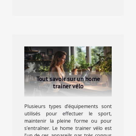
Tout savoir sur un home
trainer vélo
Plusieurs types d’équipements sont
utilisés pour effectuer le sport,
maintenir la pleine forme ou pour
s’entraîner. Le home trainer vélo est
l’un de ces appareils pas très connus