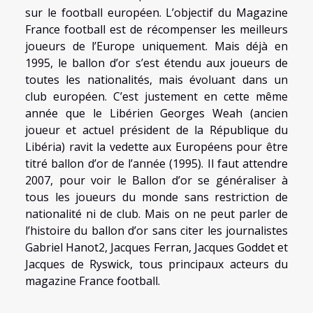
sur le football européen. L’objectif du Magazine
France football est de récompenser les meilleurs
joueurs de l’Europe uniquement. Mais déjà en
1995, le ballon d’or s’est étendu aux joueurs de
toutes les nationalités, mais évoluant dans un
club européen. C’est justement en cette même
année que le Libérien Georges Weah (ancien
joueur et actuel président de la République du
Libéria) ravit la vedette aux Européens pour être
titré ballon d’or de l’année (1995). Il faut attendre
2007, pour voir le Ballon d’or se généraliser à
tous les joueurs du monde sans restriction de
nationalité ni de club. Mais on ne peut parler de
l’histoire du ballon d’or sans citer les journalistes
Gabriel Hanot2, Jacques Ferran, Jacques Goddet et
Jacques de Ryswick, tous principaux acteurs du
magazine France football.