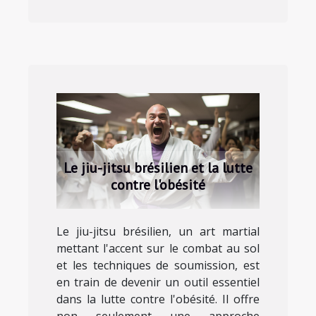
Le jiu-jitsu brésilien et la lutte
contre l'obésité
Le jiu-jitsu brésilien, un art martial
mettant l'accent sur le combat au sol
et les techniques de soumission, est
en train de devenir un outil essentiel
dans la lutte contre l'obésité. Il offre