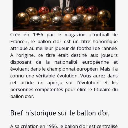
Créé en 1956 par le magazine « football de
France », le ballon d’or est un titre honorifique
attribué au meilleur joueur de football de l’année.
A l’origine, ce titre était destiné aux joueurs
disposant de la nationalité européenne et
évoluant dans le championnat européen. Mais il a
connu une véritable évolution. Vous aurez dans
cet article un aperçu sur l’évolution et les
personnes compétentes pour élire le titulaire du
ballon d’or.
Bref historique sur le ballon d’or.
A sa création en 1956, le ballon d’or est centralisé