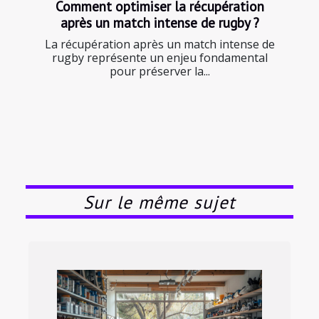
Comment optimiser la récupération
après un match intense de rugby ?
La récupération après un match intense de
rugby représente un enjeu fondamental
pour préserver la...
Sur le même sujet