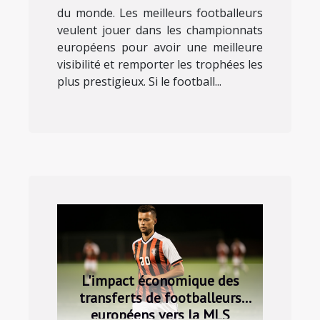
du monde. Les meilleurs footballeurs
veulent jouer dans les championnats
européens pour avoir une meilleure
visibilité et remporter les trophées les
plus prestigieux. Si le football...
L'impact économique des
transferts de footballeurs
européens vers la MLS