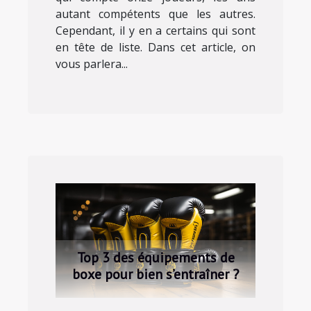
autant compétents que les autres.
Cependant, il y en a certains qui sont
en tête de liste. Dans cet article, on
vous parlera...
Top 3 des équipements de
boxe pour bien s’entraîner ?