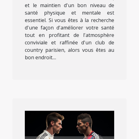
et le maintien d'un bon niveau de
santé physique et mentale est
essentiel. Si vous êtes à la recherche
d'une façon d'améliorer votre santé
tout en profitant de l'atmosphère
conviviale et raffinée d'un club de
country parisien, alors vous êtes au
bon endroit....