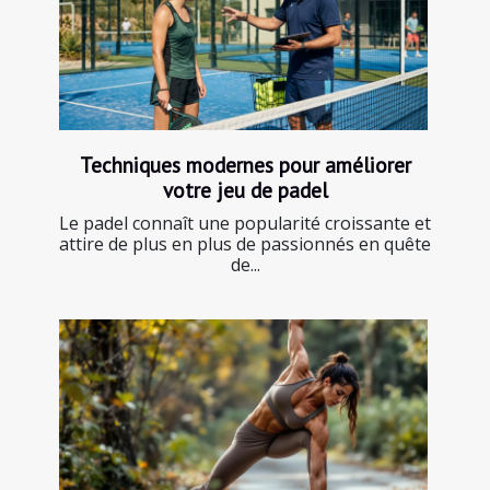
Techniques modernes pour améliorer
votre jeu de padel
Le padel connaît une popularité croissante et
attire de plus en plus de passionnés en quête
de...