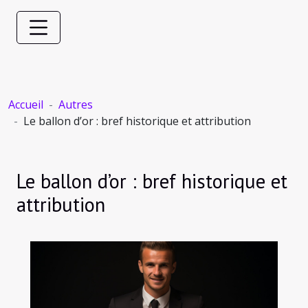
Accueil
Autres
Le ballon d’or : bref historique et attribution
Le ballon d’or : bref historique et
attribution