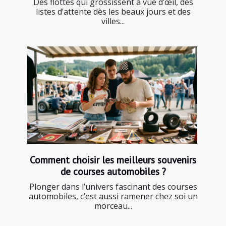
Des flottes qui grossissent à vue d’œil, des
listes d’attente dès les beaux jours et des
villes...
Comment choisir les meilleurs souvenirs
de courses automobiles ?
Plonger dans l’univers fascinant des courses
automobiles, c’est aussi ramener chez soi un
morceau...