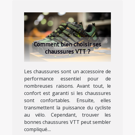
Comment bien choisir ses
chaussures VTT ?
Les chaussures sont un accessoire de
performance essentiel pour de
nombreuses raisons. Avant tout, le
confort est garanti si les chaussures
sont confortables. Ensuite, elles
transmettent la puissance du cycliste
au vélo. Cependant, trouver les
bonnes chaussures VTT peut sembler
compliqué....