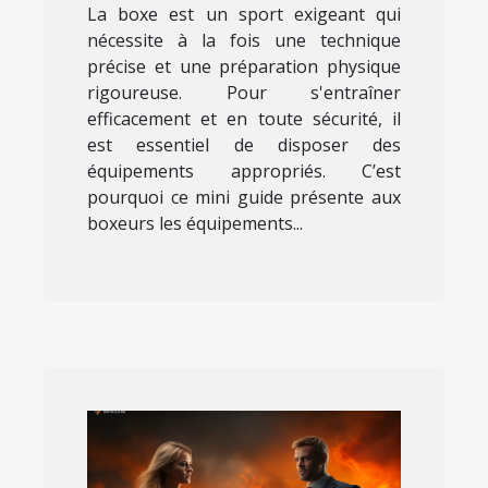
La boxe est un sport exigeant qui
nécessite à la fois une technique
précise et une préparation physique
rigoureuse. Pour s'entraîner
efficacement et en toute sécurité, il
est essentiel de disposer des
équipements appropriés. C’est
pourquoi ce mini guide présente aux
boxeurs les équipements...