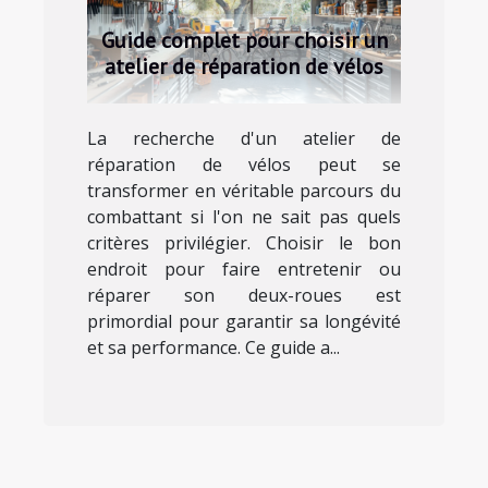
Guide complet pour choisir un
atelier de réparation de vélos
La recherche d'un atelier de
réparation de vélos peut se
transformer en véritable parcours du
combattant si l'on ne sait pas quels
critères privilégier. Choisir le bon
endroit pour faire entretenir ou
réparer son deux-roues est
primordial pour garantir sa longévité
et sa performance. Ce guide a...