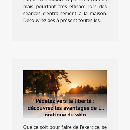
mais pourtant très efficace lors des
séances d’entrainement à la maison.
Découvrez dès à présent toutes les...
Pédalez vers la liberté :
découvrez les avantages de la
pratique du vélo
Que ce soit pour faire de l’exercice, se