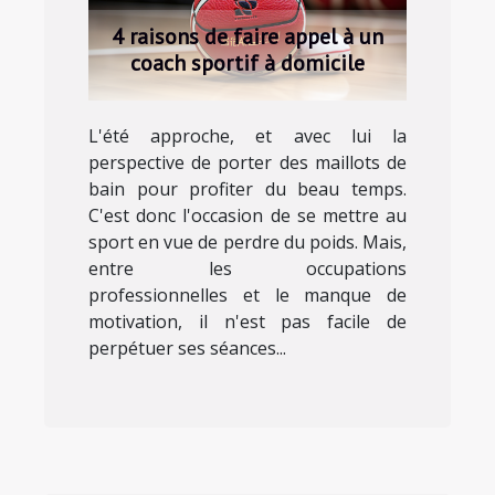
4 raisons de faire appel à un
coach sportif à domicile
L'été approche, et avec lui la
perspective de porter des maillots de
bain pour profiter du beau temps.
C'est donc l'occasion de se mettre au
sport en vue de perdre du poids. Mais,
entre les occupations
professionnelles et le manque de
motivation, il n'est pas facile de
perpétuer ses séances...