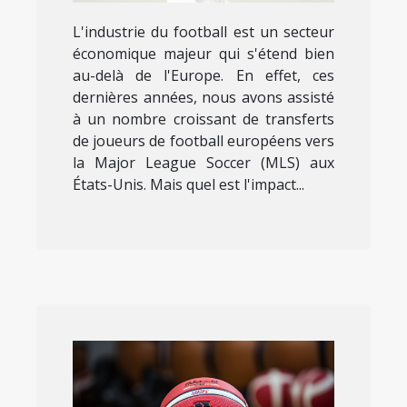
L'industrie du football est un secteur
économique majeur qui s'étend bien
au-delà de l'Europe. En effet, ces
dernières années, nous avons assisté
à un nombre croissant de transferts
de joueurs de football européens vers
la Major League Soccer (MLS) aux
États-Unis. Mais quel est l'impact...