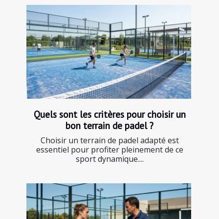
Quels sont les critères pour choisir un
bon terrain de padel ?
Choisir un terrain de padel adapté est
essentiel pour profiter pleinement de ce
sport dynamique....