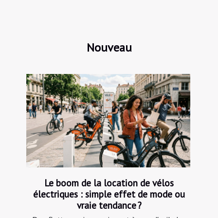
Nouveau
Le boom de la location de vélos
électriques : simple effet de mode ou
vraie tendance ?