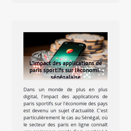
L'impact des applications de
paris sportifs sur l'économie
sénégalaise
Dans un monde de plus en plus
digital, l'impact des applications de
paris sportifs sur l'économie des pays
est devenu un sujet d'actualité. C'est
particulièrement le cas au Sénégal, où
le secteur des paris en ligne connaît