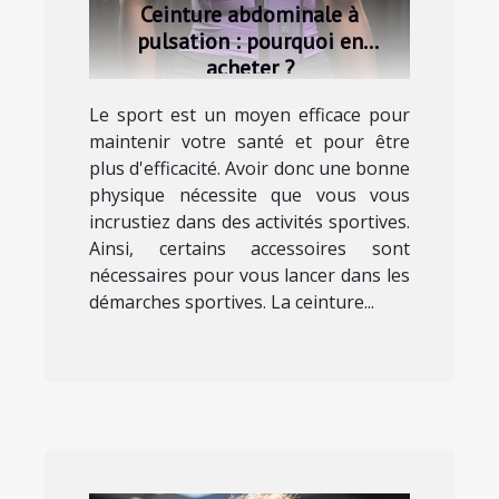
Ceinture abdominale à
pulsation : pourquoi en
acheter ?
Le sport est un moyen efficace pour
maintenir votre santé et pour être
plus d'efficacité. Avoir donc une bonne
physique nécessite que vous vous
incrustiez dans des activités sportives.
Ainsi, certains accessoires sont
nécessaires pour vous lancer dans les
démarches sportives. La ceinture...