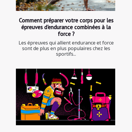
Comment préparer votre corps pour les
épreuves d'endurance combinées à la
force ?
Les épreuves qui allient endurance et force
sont de plus en plus populaires chez les
sportifs...