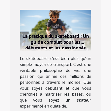
La pratique du skateboard : Un
guide complet pour les
débutants et les passionnés
Le skateboard, c'est bien plus qu'un
simple moyen de transport. C'est une
véritable philosophie de vie, une
passion qui anime des millions de
personnes à travers le monde. Que
vous soyez débutant et que vous
cherchiez à maîtriser les bases, ou
que vous soyez un skateur
expérimenté en quête de...