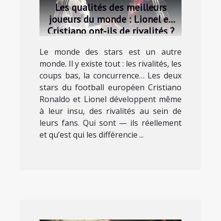
Les qualités des meilleurs
joueurs du monde : Lionel et
Cristiano ont-ils de rivalités ?
Le monde des stars est un autre
monde. Il y existe tout : les rivalités, les
coups bas, la concurrence… Les deux
stars du football européen Cristiano
Ronaldo et Lionel développent même
à leur insu, des rivalités au sein de
leurs fans. Qui sont — ils réellement
et qu’est qui les différencie ...