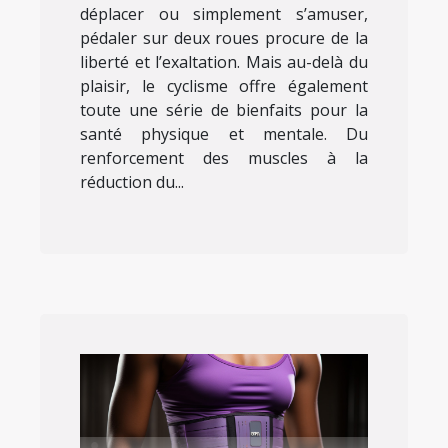
déplacer ou simplement s’amuser,
pédaler sur deux roues procure de la
liberté et l’exaltation. Mais au-delà du
plaisir, le cyclisme offre également
toute une série de bienfaits pour la
santé physique et mentale. Du
renforcement des muscles à la
réduction du...