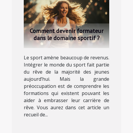
Comment devenir formateur
dans le domaine sportif ?
Le sport amène beaucoup de revenus.
Intégrer le monde du sport fait partie
du rêve de la majorité des jeunes
aujourd’hui. Mais la grande
préoccupation est de comprendre les
formations qui existent pouvant les
aider à embrasser leur carrière de
rêve. Vous aurez dans cet article un
recueil de...