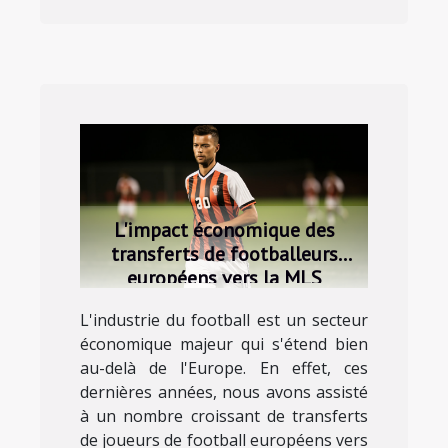
L'impact économique des
transferts de footballeurs
européens vers la MLS
L'industrie du football est un secteur
économique majeur qui s'étend bien
au-delà de l'Europe. En effet, ces
dernières années, nous avons assisté
à un nombre croissant de transferts
de joueurs de football européens vers