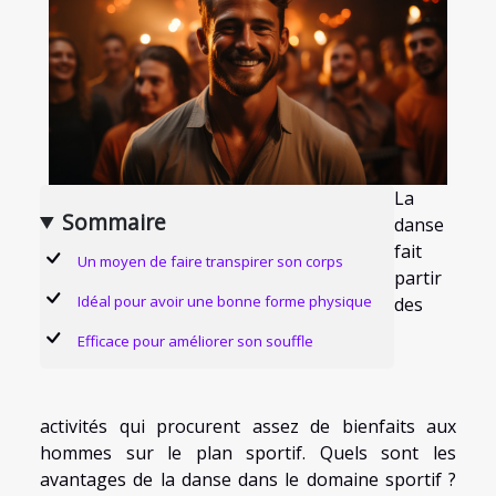
La
Sommaire
danse
fait
Un moyen de faire transpirer son corps
partir
Idéal pour avoir une bonne forme physique
des
Efficace pour améliorer son souffle
activités qui procurent assez de bienfaits aux
hommes sur le plan sportif. Quels sont les
avantages de la danse dans le domaine sportif ?