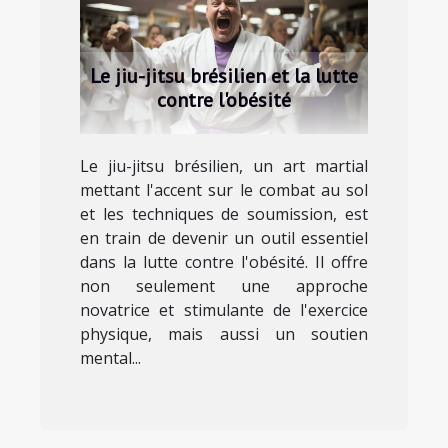
Le jiu-jitsu brésilien et la lutte
contre l'obésité
Le jiu-jitsu brésilien, un art martial
mettant l'accent sur le combat au sol
et les techniques de soumission, est
en train de devenir un outil essentiel
dans la lutte contre l'obésité. Il offre
non seulement une approche
novatrice et stimulante de l'exercice
physique, mais aussi un soutien
mental...