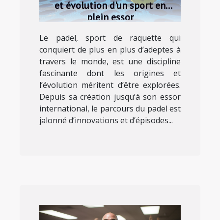
et évolution d'un sport en
plein essor
Le padel, sport de raquette qui
conquiert de plus en plus d’adeptes à
travers le monde, est une discipline
fascinante dont les origines et
l’évolution méritent d’être explorées.
Depuis sa création jusqu’à son essor
international, le parcours du padel est
jalonné d’innovations et d’épisodes...