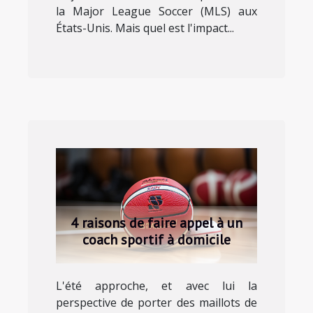
la Major League Soccer (MLS) aux
États-Unis. Mais quel est l'impact...
4 raisons de faire appel à un
coach sportif à domicile
L'été approche, et avec lui la
perspective de porter des maillots de