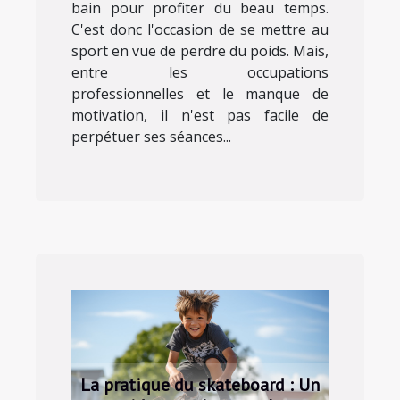
bain pour profiter du beau temps.
C'est donc l'occasion de se mettre au
sport en vue de perdre du poids. Mais,
entre les occupations
professionnelles et le manque de
motivation, il n'est pas facile de
perpétuer ses séances...
La pratique du skateboard : Un