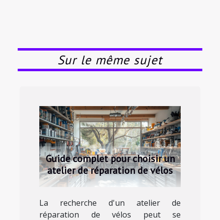
Sur le même sujet
Guide complet pour choisir un
atelier de réparation de vélos
La recherche d'un atelier de
réparation de vélos peut se