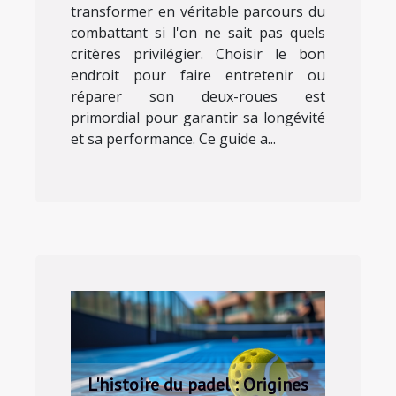
transformer en véritable parcours du
combattant si l'on ne sait pas quels
critères privilégier. Choisir le bon
endroit pour faire entretenir ou
réparer son deux-roues est
primordial pour garantir sa longévité
et sa performance. Ce guide a...
L'histoire du padel : Origines