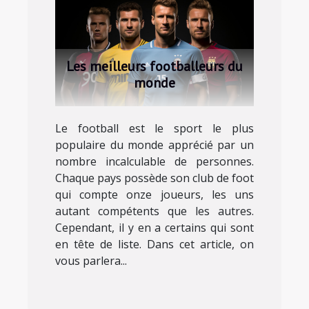
Les meilleurs footballeurs du
monde
Le football est le sport le plus
populaire du monde apprécié par un
nombre incalculable de personnes.
Chaque pays possède son club de foot
qui compte onze joueurs, les uns
autant compétents que les autres.
Cependant, il y en a certains qui sont
en tête de liste. Dans cet article, on
vous parlera...