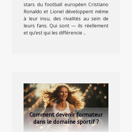
stars du football européen Cristiano
Ronaldo et Lionel développent même
à leur insu, des rivalités au sein de
leurs fans. Qui sont — ils réellement
et qu’est qui les différencie ...
Comment devenir formateur
dans le domaine sportif ?