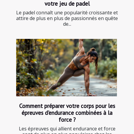
votre jeu de padel
Le padel connaît une popularité croissante et
attire de plus en plus de passionnés en quête
de...
Comment préparer votre corps pour les
épreuves d'endurance combinées à la
force ?
Les épreuves qui allient endurance et force