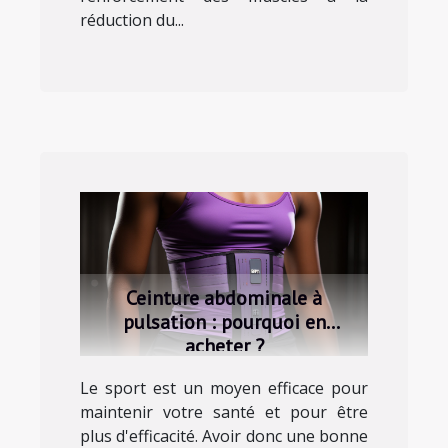
réduction du...
Ceinture abdominale à
pulsation : pourquoi en
acheter ?
Le sport est un moyen efficace pour
maintenir votre santé et pour être
plus d'efficacité. Avoir donc une bonne