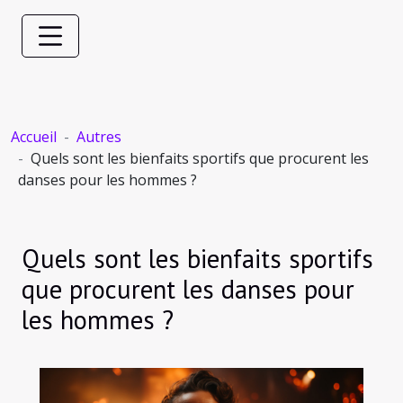
Accueil
Autres
Quels sont les bienfaits sportifs que procurent les
danses pour les hommes ?
Quels sont les bienfaits sportifs
que procurent les danses pour
les hommes ?