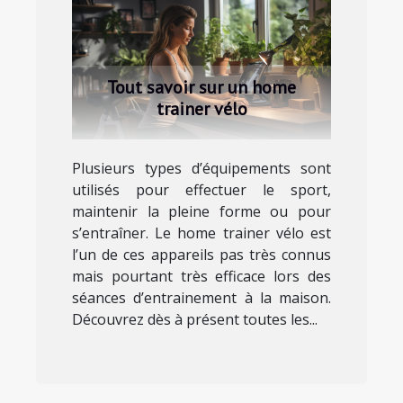
Tout savoir sur un home
trainer vélo
Plusieurs types d’équipements sont
utilisés pour effectuer le sport,
maintenir la pleine forme ou pour
s’entraîner. Le home trainer vélo est
l’un de ces appareils pas très connus
mais pourtant très efficace lors des
séances d’entrainement à la maison.
Découvrez dès à présent toutes les...