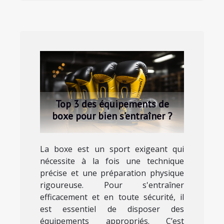
Top 3 des équipements de
boxe pour bien s’entraîner ?
La boxe est un sport exigeant qui
nécessite à la fois une technique
précise et une préparation physique
rigoureuse. Pour s'entraîner
efficacement et en toute sécurité, il
est essentiel de disposer des
équipements appropriés. C’est