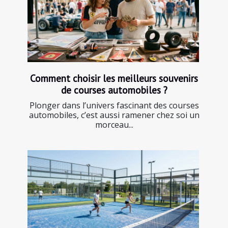
Comment choisir les meilleurs souvenirs
de courses automobiles ?
Plonger dans l’univers fascinant des courses
automobiles, c’est aussi ramener chez soi un
morceau...