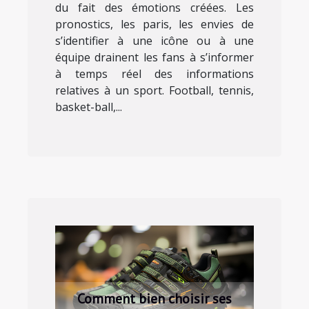
du fait des émotions créées. Les
pronostics, les paris, les envies de
s’identifier à une icône ou à une
équipe drainent les fans à s’informer
à temps réel des informations
relatives à un sport. Football, tennis,
basket-ball,...
Comment bien choisir ses