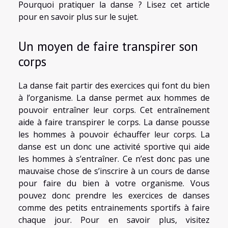
Pourquoi pratiquer la danse ? Lisez cet article
pour en savoir plus sur le sujet.
Un moyen de faire transpirer son
corps
La danse fait partir des exercices qui font du bien
à l’organisme. La danse permet aux hommes de
pouvoir entraîner leur corps. Cet entraînement
aide à faire transpirer le corps. La danse pousse
les hommes à pouvoir échauffer leur corps. La
danse est un donc une activité sportive qui aide
les hommes à s’entraîner. Ce n’est donc pas une
mauvaise chose de s’inscrire à un cours de danse
pour faire du bien à votre organisme. Vous
pouvez donc prendre les exercices de danses
comme des petits entrainements sportifs à faire
chaque jour. Pour en savoir plus, visitez