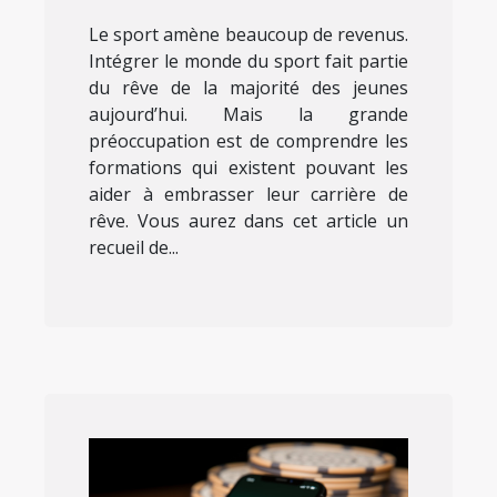
Le sport amène beaucoup de revenus.
Intégrer le monde du sport fait partie
du rêve de la majorité des jeunes
aujourd’hui. Mais la grande
préoccupation est de comprendre les
formations qui existent pouvant les
aider à embrasser leur carrière de
rêve. Vous aurez dans cet article un
recueil de...