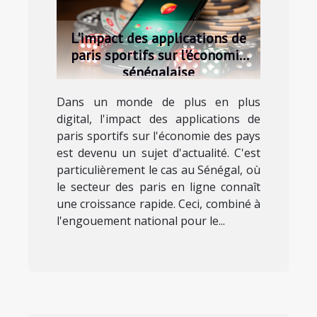
L'impact des applications de
paris sportifs sur l'économie
sénégalaise
Dans un monde de plus en plus
digital, l'impact des applications de
paris sportifs sur l'économie des pays
est devenu un sujet d'actualité. C'est
particulièrement le cas au Sénégal, où
le secteur des paris en ligne connaît
une croissance rapide. Ceci, combiné à
l'engouement national pour le...