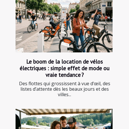
Le boom de la location de vélos
électriques : simple effet de mode ou
vraie tendance ?
Des flottes qui grossissent à vue d’œil, des
listes d’attente dès les beaux jours et des
villes...