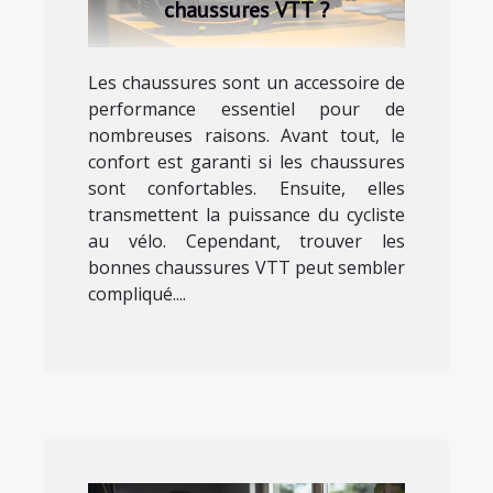
chaussures VTT ?
Les chaussures sont un accessoire de
performance essentiel pour de
nombreuses raisons. Avant tout, le
confort est garanti si les chaussures
sont confortables. Ensuite, elles
transmettent la puissance du cycliste
au vélo. Cependant, trouver les
bonnes chaussures VTT peut sembler
compliqué....