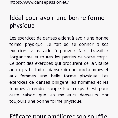
https://www.dansepassion.eu/
Idéal pour avoir une bonne forme
physique
Les exercices de danses aident à avoir une bonne
forme physique. Le fait de se donner à ses
exercices vous aide à pouvoir faire travailler
l’organisme et toutes les parties de votre corps.
Ce sont des exercices qui procurent de la vitalité
au corps. Le fait de danser donne aux hommes et
aux femmes une belle forme physique. Les
exercices de danses obligent les hommes et les
femmes à rendre souple leur corps. C’est pour
cette raison que les meilleurs danseurs ont
toujours une bonne forme physique.
Efficace pour améliorer son souffle