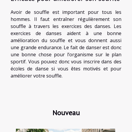
Avoir de souffle est important pour tous les
hommes. Il faut entraîner régulièrement son
souffle à travers les exercices des danses. Les
exercices de danses aident à une bonne
amélioration du souffle et vous donnent aussi
une grande endurance. Le fait de danser est donc
une bonne chose pour l’organisme sur le plan
sportif. Vous pouvez donc vous inscrire dans des
écoles de danse si vous êtes motivés et pour
améliorer votre souffle.
Nouveau