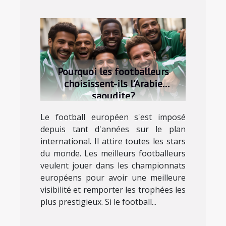
Pourquoi les footballeurs
choisissent-ils l'Arabie
saoudite?
Le football européen s'est imposé
depuis tant d'années sur le plan
international. Il attire toutes les stars
du monde. Les meilleurs footballeurs
veulent jouer dans les championnats
européens pour avoir une meilleure
visibilité et remporter les trophées les
plus prestigieux. Si le football...