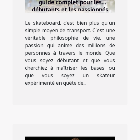
guide complet pour les
débutants et les passionnés
Le skateboard, c'est bien plus qu'un
simple moyen de transport. C'est une
véritable philosophie de vie, une
passion qui anime des millions de
personnes à travers le monde. Que
vous soyez débutant et que vous
cherchiez à maîtriser les bases, ou
que vous soyez un skateur
expérimenté en quête de...