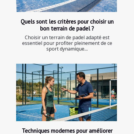
Quels sont les critères pour choisir un
bon terrain de padel ?
Choisir un terrain de padel adapté est
essentiel pour profiter pleinement de ce
sport dynamique....
Techniques modernes pour améliorer